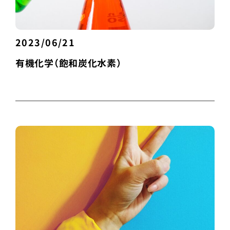
2023/06/21
有機化学（飽和炭化水素）