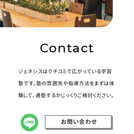
Contact
ジェネシスはクチコミで広がっている学習
塾です。塾の雰囲気や指導方法をまずは体
験して、通塾するかじっくりご検討ください。
お問い合わせ