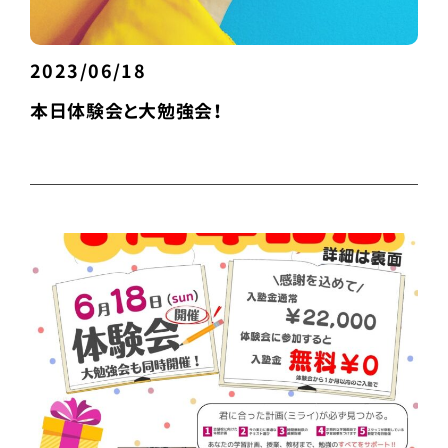
2023/06/18
本日体験会と大勉強会！