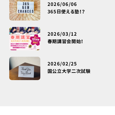
2026/06/06
365日使える塾！？
2026/03/12
春期講習会開始！
2026/02/25
国公立大学二次試験