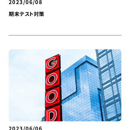
2023/06/08
期末テスト対策
2023/06/06