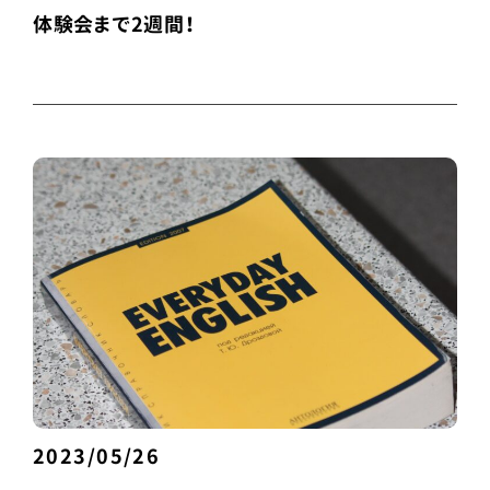
体験会まで2週間！
2023/05/26