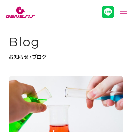
次世代型超個別塾Genesis
メニ
Blog
お知らせ・ブログ