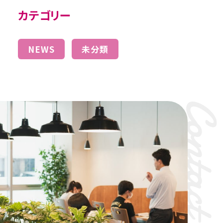
カテゴリー
NEWS
未分類