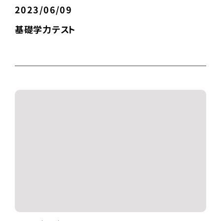
2023/06/09
基礎学力テスト