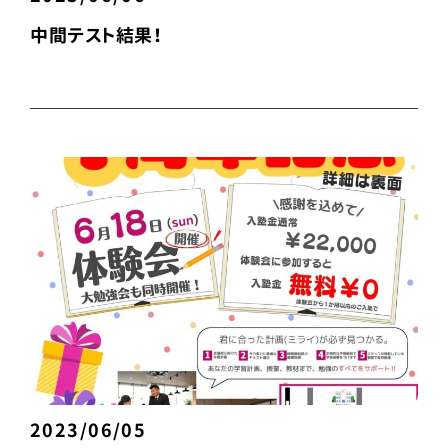
中間テスト結果！
2023/06/05