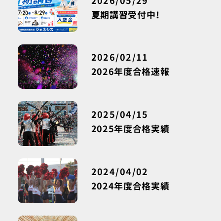
2026/05/29
夏期講習受付中！
2026/02/11
2026年度合格速報
2025/04/15
2025年度合格実績
2024/04/02
2024年度合格実績