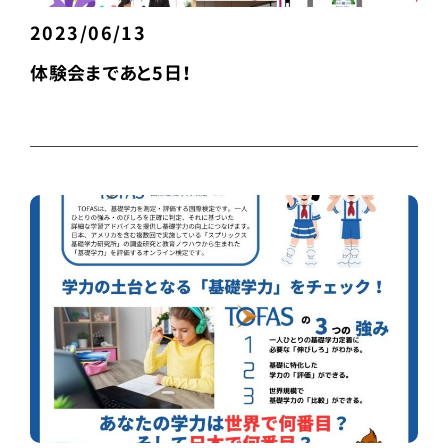
2023/06/13
体験会まであと5日！