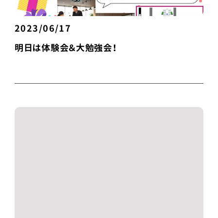
2023/06/17
明日は体験会＆大勉強会！