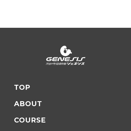
TOP
ABOUT
COURSE