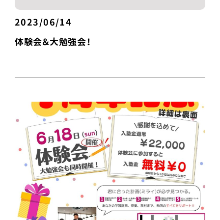
2023/06/14
体験会＆大勉強会！