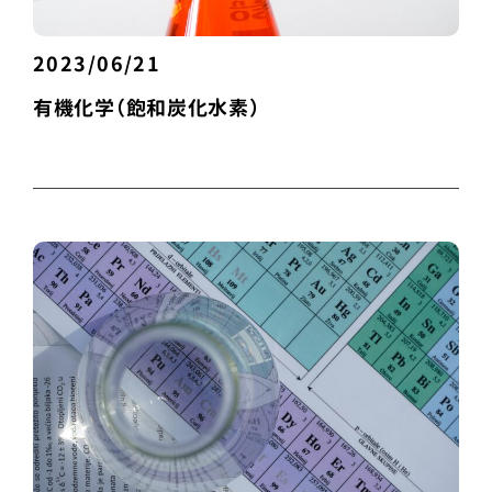
2023/06/21
有機化学（飽和炭化水素）