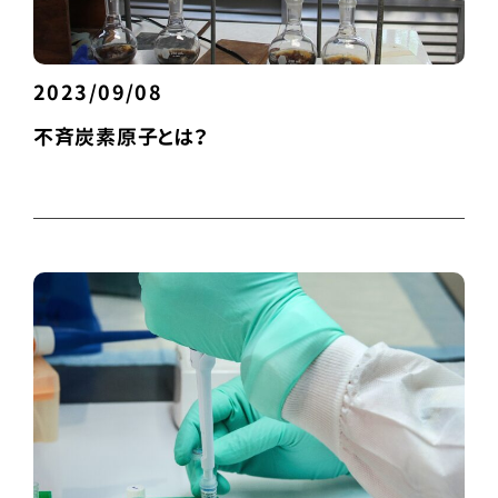
2023/09/08
不斉炭素原子とは？