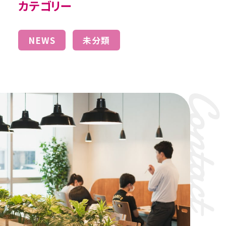
カテゴリー
NEWS
未分類