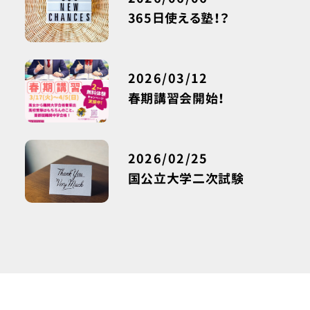
365日使える塾！？
2026/03/12
春期講習会開始！
2026/02/25
国公立大学二次試験