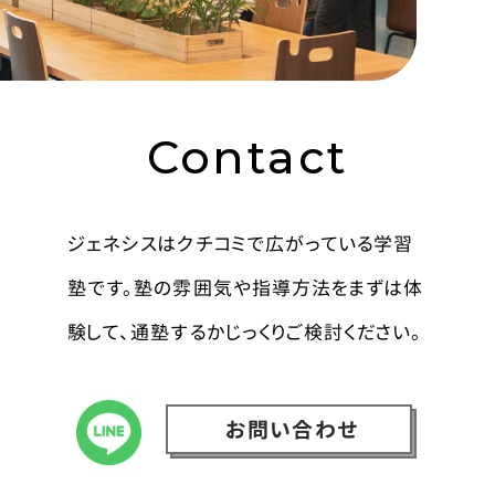
Contact
ジェネシスはクチコミで広がっている学習
塾です。塾の雰囲気や指導方法をまずは体
験して、通塾するかじっくりご検討ください。
お問い合わせ