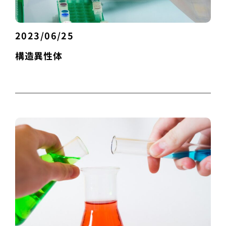
2023/06/25
構造異性体