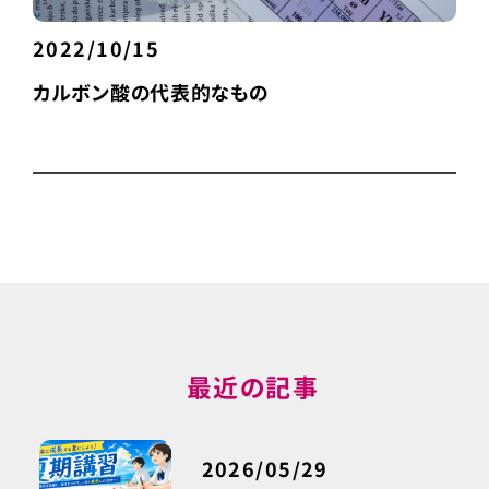
2022/10/15
カルボン酸の代表的なもの
最近の記事
2026/05/29