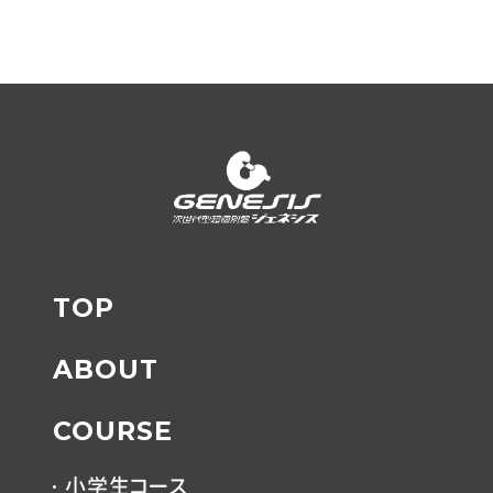
TOP
ABOUT
COURSE
小学生コース