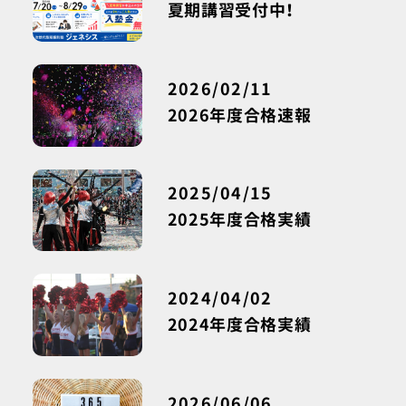
夏期講習受付中！
2026/02/11
2026年度合格速報
2025/04/15
2025年度合格実績
2024/04/02
2024年度合格実績
2026/06/06