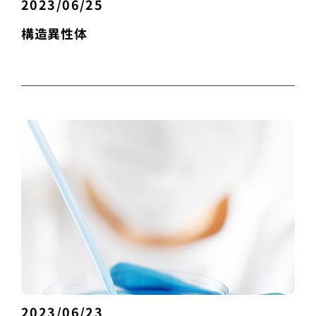
2023/06/25
構造異性体
2023/06/23