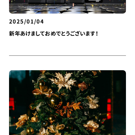
2025/01/04
新年あけましておめでとうございます！