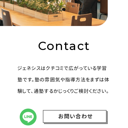
Contact
ジェネシスはクチコミで広がっている学習
塾です。塾の雰囲気や指導方法をまずは体
験して、通塾するかじっくりご検討ください。
お問い合わせ