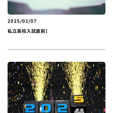
2025/01/07
私立高校入試直前！