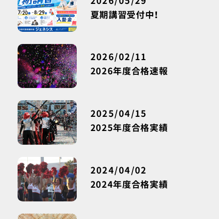
2026/05/29
夏期講習受付中！
2026/02/11
2026年度合格速報
2025/04/15
2025年度合格実績
2024/04/02
2024年度合格実績