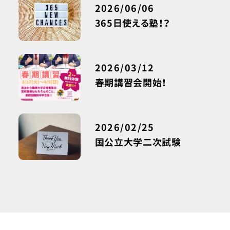
2026/06/06
365日使える塾！？
2026/03/12
春期講習会開始！
2026/02/25
国公立大学二次試験