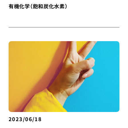
有機化学（飽和炭化水素）
2023/06/18