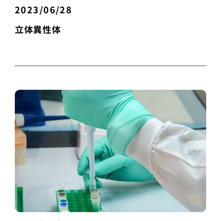
2023/06/28
立体異性体