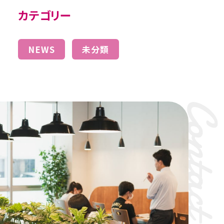
カテゴリー
NEWS
未分類