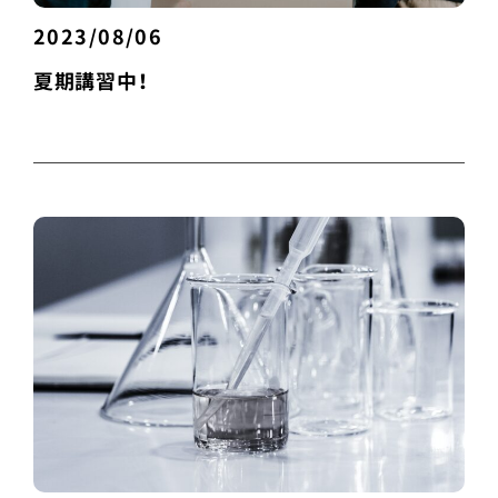
2023/08/06
夏期講習中！