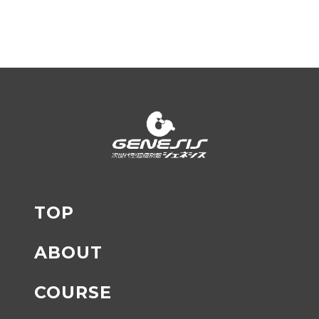
TOP
ABOUT
COURSE