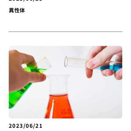
異性体
2023/06/21