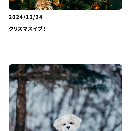
2024/12/24
クリスマスイブ！