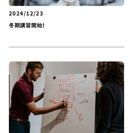
2024/12/23
冬期講習開始！