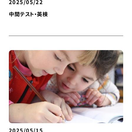
2025/05/22
中間テスト・英検
2025/05/15