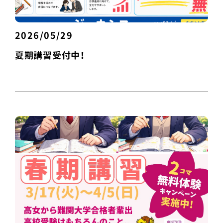
2026/05/29
夏期講習受付中！