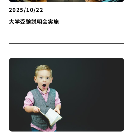
2025/10/22
大学受験説明会実施