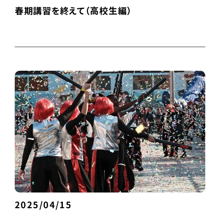
春期講習を終えて（高校生編）
2025/04/15