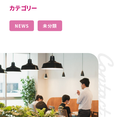
カテゴリー
NEWS
未分類