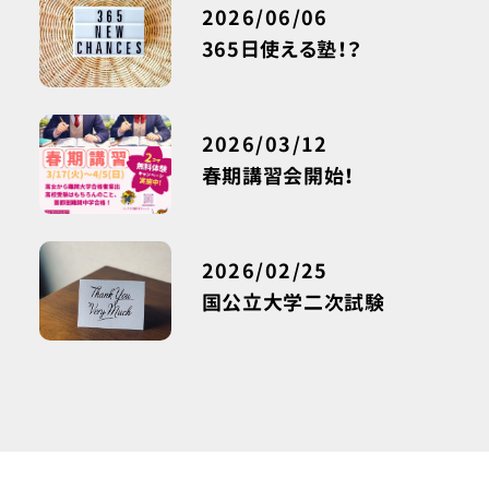
2026/06/06
365日使える塾！？
2026/03/12
春期講習会開始！
2026/02/25
国公立大学二次試験