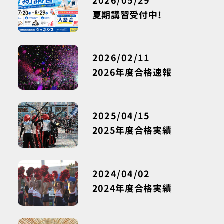
2026/05/29
夏期講習受付中！
2026/02/11
2026年度合格速報
2025/04/15
2025年度合格実績
2024/04/02
2024年度合格実績