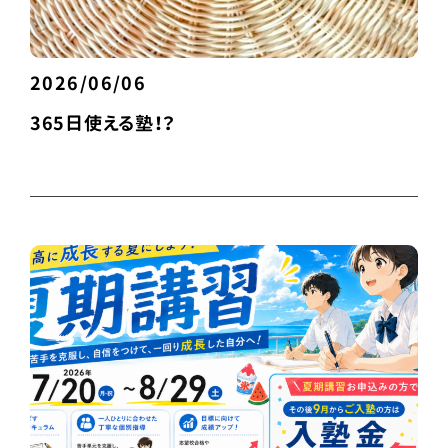
2026/06/06
365日使える塾！？