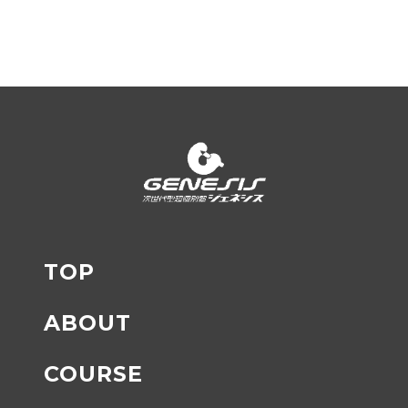
TOP
ABOUT
COURSE