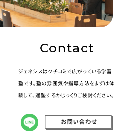
Contact
ジェネシスはクチコミで広がっている学習
塾です。塾の雰囲気や指導方法をまずは体
験して、通塾するかじっくりご検討ください。
お問い合わせ