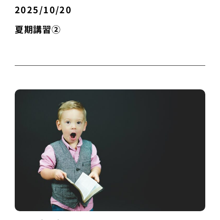
2025/10/20
夏期講習②