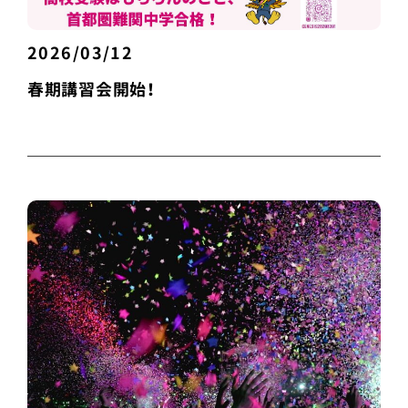
2026/03/12
春期講習会開始！