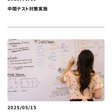
中間テスト対策実施
2025/05/15