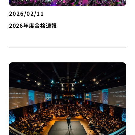
2026/02/11
2026年度合格速報