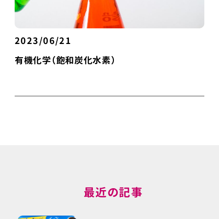
2023/06/21
有機化学（飽和炭化水素）
最近の記事