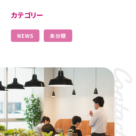
カテゴリー
NEWS
未分類