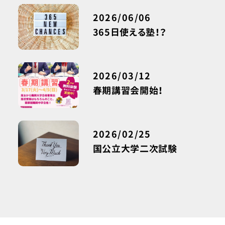
2026/06/06
365日使える塾！？
2026/03/12
春期講習会開始！
2026/02/25
国公立大学二次試験