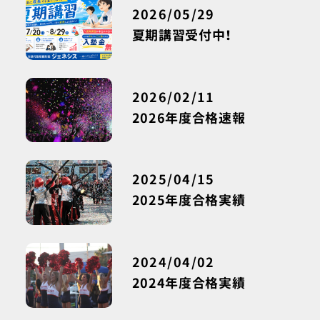
2026/05/29
夏期講習受付中！
2026/02/11
2026年度合格速報
2025/04/15
2025年度合格実績
2024/04/02
2024年度合格実績