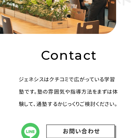
Contact
ジェネシスはクチコミで広がっている学習
塾です。塾の雰囲気や指導方法をまずは体
験して、通塾するかじっくりご検討ください。
お問い合わせ