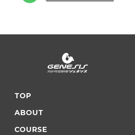
TOP
ABOUT
COURSE