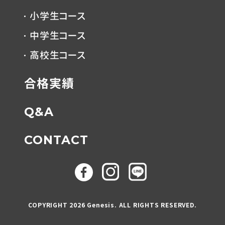
小学生コース
中学生コース
高校生コース
合格実績
Q&A
CONTACT
お問い合わせは
COPYRIGHT 2026 Genesis. ALL RIGHTS RESERVED.
コチラ