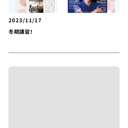
2023/11/17
冬期講習！