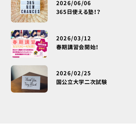
2026/06/06
365日使える塾！？
2026/03/12
春期講習会開始！
2026/02/25
国公立大学二次試験