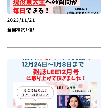
2023/11/21
全国模試1位！