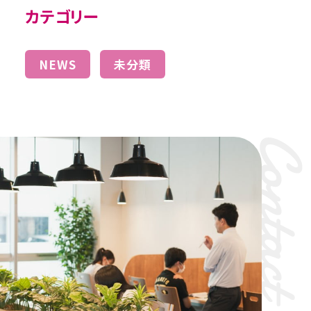
カテゴリー
NEWS
未分類