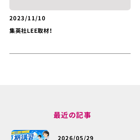
2023/11/10
集英社LEE取材！
最近の記事
2026/05/29