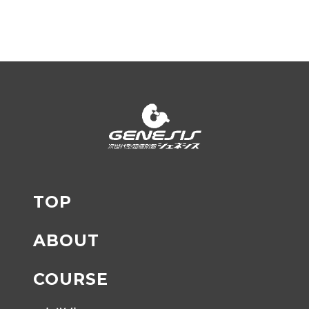
TOP
ABOUT
COURSE