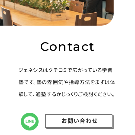
Contact
ジェネシスはクチコミで広がっている学習
塾です。塾の雰囲気や指導方法をまずは体
験して、通塾するかじっくりご検討ください。
お問い合わせ