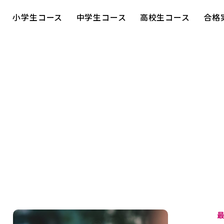
小学生コース
中学生コース
高校生コース
合格