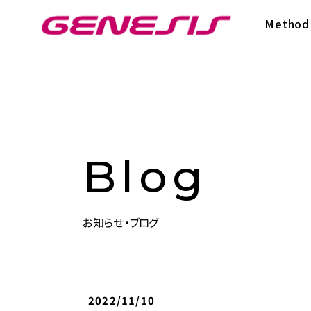
次世代型超個別塾Genesis
Method
Blog
お知らせ・ブログ
2022/11/10