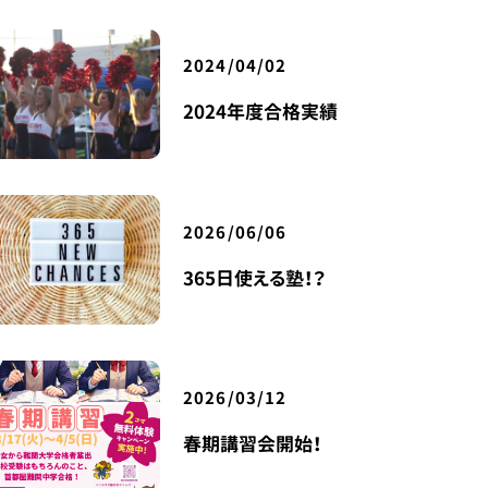
2024/04/02
2024年度合格実績
2026/06/06
365日使える塾！？
2026/03/12
春期講習会開始！