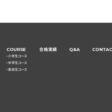
COURSE
合格実績
Q&A
CONTA
小学生コース
中学生コース
高校生コース