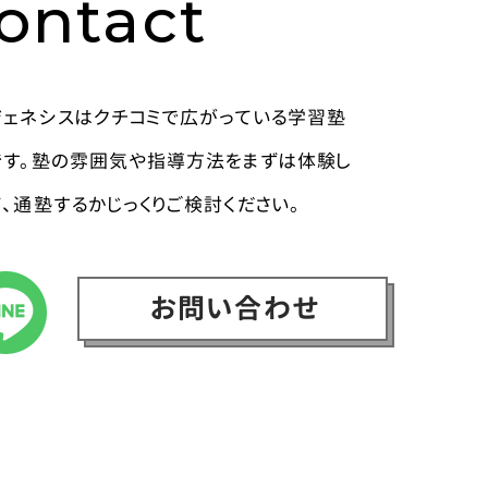
ontact
ジェネシスはクチコミで広がっている学習塾
です。塾の雰囲気や指導方法をまずは体験し
て、通塾するかじっくりご検討ください。
お問い合わせ