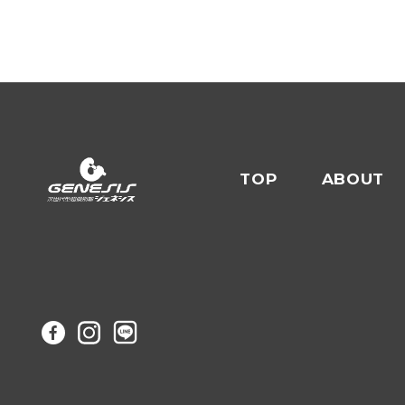
TOP
ABOUT