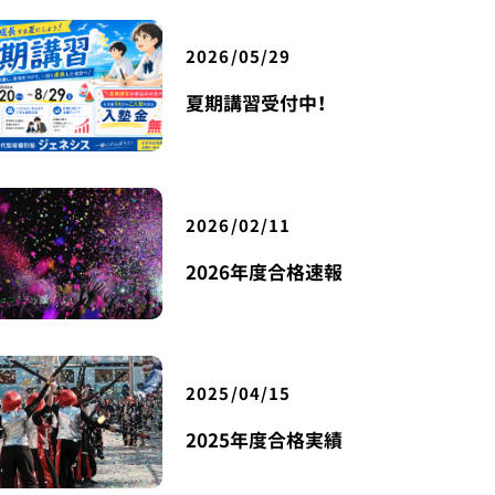
2026/05/29
夏期講習受付中！
2026/02/11
2026年度合格速報
2025/04/15
2025年度合格実績