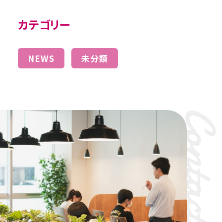
カテゴリー
NEWS
未分類