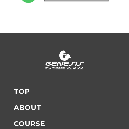
TOP
ABOUT
COURSE