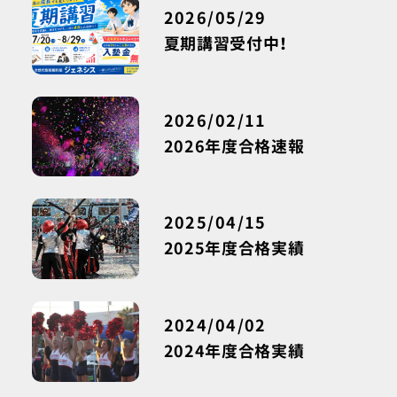
2026/05/29
夏期講習受付中！
2026/02/11
2026年度合格速報
2025/04/15
2025年度合格実績
2024/04/02
2024年度合格実績