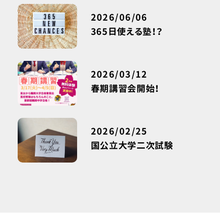
2026/06/06
365日使える塾！？
2026/03/12
春期講習会開始！
2026/02/25
国公立大学二次試験