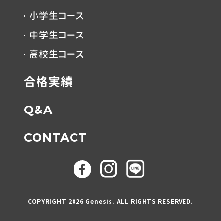
小学生コース
中学生コース
高校生コース
合格実績
Q&A
CONTACT
お問い合わせは
COPYRIGHT 2026 Genesis. ALL RIGHTS RESERVED.
コチラ