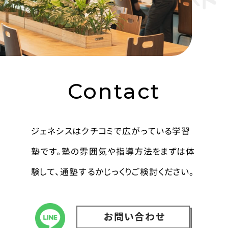
Contact
ジェネシスはクチコミで広がっている学習
塾です。塾の雰囲気や指導方法をまずは体
験して、通塾するかじっくりご検討ください。
お問い合わせ