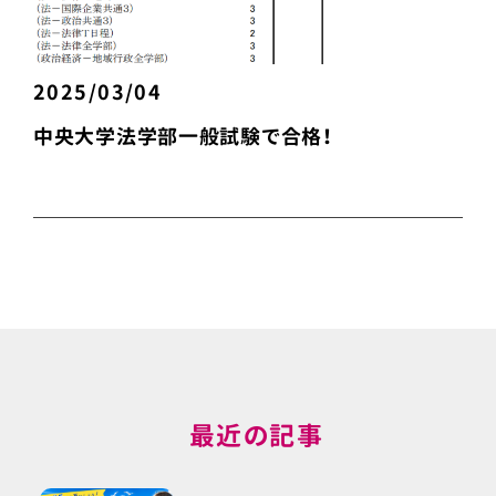
2025/03/04
中央大学法学部一般試験で合格！
最近の記事