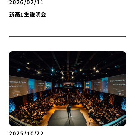
2026/02/11
新高1生説明会
2025/10/22