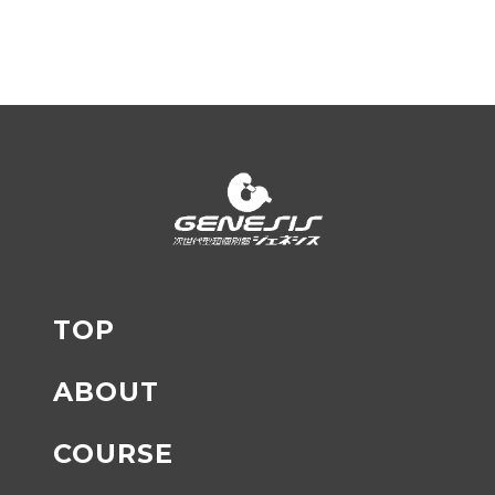
TOP
ABOUT
COURSE