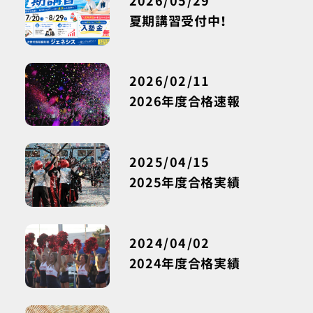
2026/05/29
夏期講習受付中！
2026/02/11
2026年度合格速報
2025/04/15
2025年度合格実績
2024/04/02
2024年度合格実績