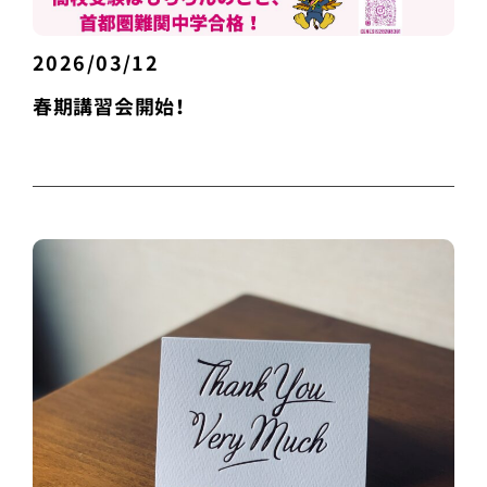
2026/03/12
春期講習会開始！