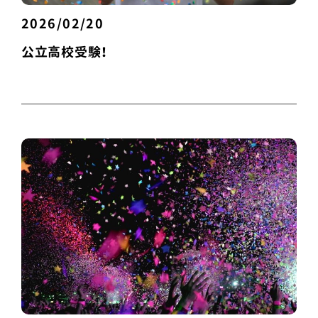
2026/02/20
公立高校受験！