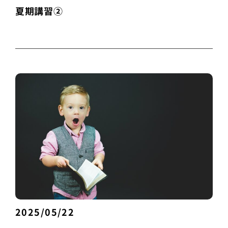
夏期講習②
2025/05/22