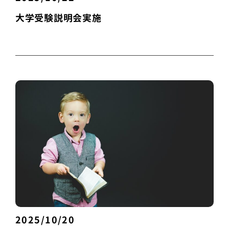
大学受験説明会実施
2025/10/20