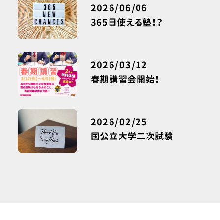
2026/06/06
365日使える塾！？
2026/03/12
春期講習会開始！
2026/02/25
国公立大学二次試験