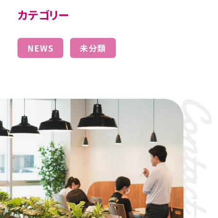
カテゴリー
NEWS
未分類