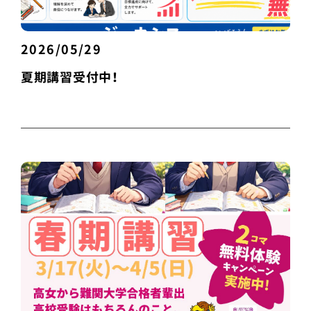
2026/05/29
夏期講習受付中！