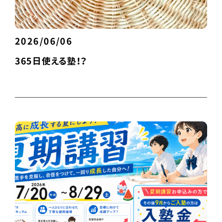
2026/06/06
365日使える塾！？