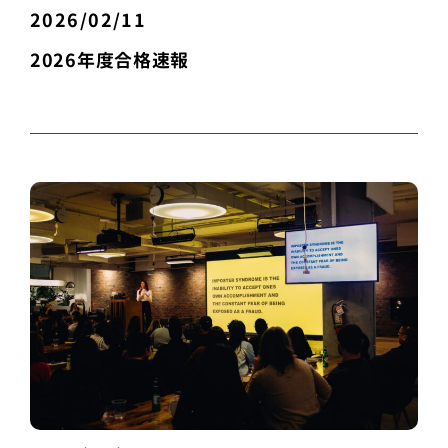
2026/02/11
2026年度合格速報