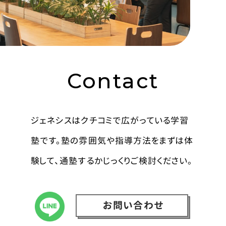
Contact
ジェネシスはクチコミで広がっている学習
塾です。塾の雰囲気や指導方法をまずは体
験して、通塾するかじっくりご検討ください。
お問い合わせ