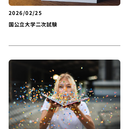
2026/02/25
国公立大学二次試験