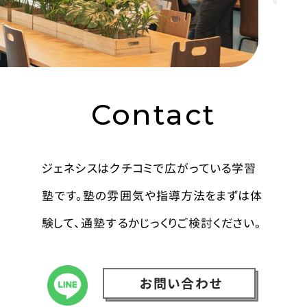
Contact
ジェネシスはクチコミで広がっている学習
塾です。塾の雰囲気や指導方法をまずは体
験して、通塾するかじっくりご検討ください。
お問い合わせ