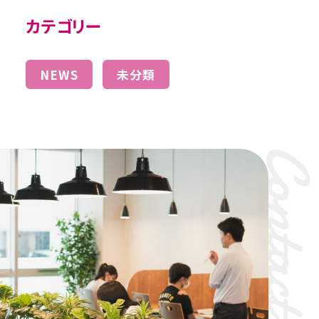
カテゴリー
NEWS
未分類