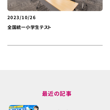
2023/10/26
全国統一小学生テスト
最近の記事