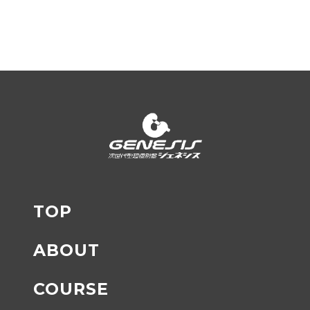
TOP
ABOUT
COURSE