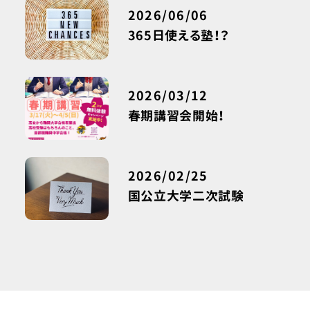
2026/06/06
365日使える塾！？
2026/03/12
春期講習会開始！
2026/02/25
国公立大学二次試験