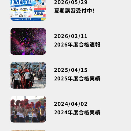
2026/05/29
夏期講習受付中！
2026/02/11
2026年度合格速報
2025/04/15
2025年度合格実績
2024/04/02
2024年度合格実績