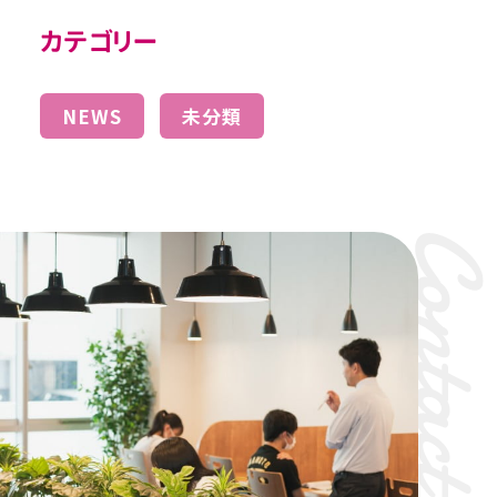
カテゴリー
NEWS
未分類