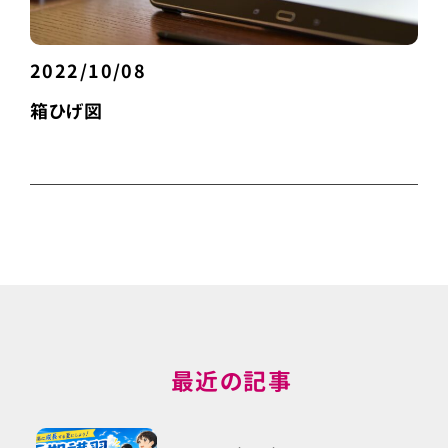
2022/10/08
箱ひげ図
最近の記事