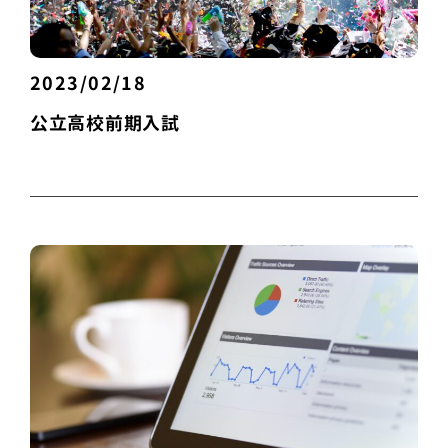
2023/02/18
公立高校前期入試