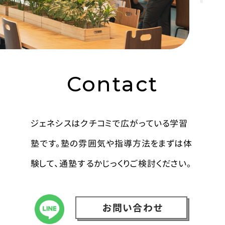
Contact
ジェネシスはクチコミで広がっている学習
塾です。塾の雰囲気や指導方法をまずは体
験して、通塾するかじっくりご検討ください。
お問い合わせ