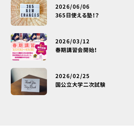
2026/06/06
365日使える塾！？
2026/03/12
春期講習会開始！
2026/02/25
国公立大学二次試験