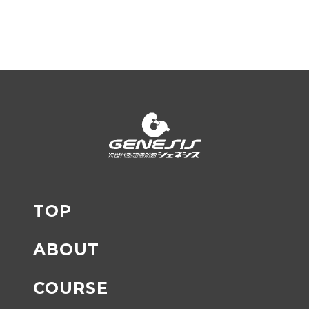
TOP
ABOUT
COURSE