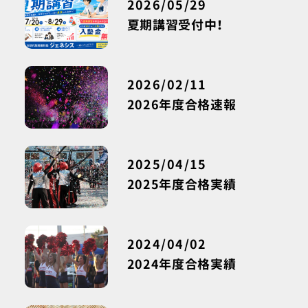
2026/05/29
夏期講習受付中！
2026/02/11
2026年度合格速報
2025/04/15
2025年度合格実績
2024/04/02
2024年度合格実績