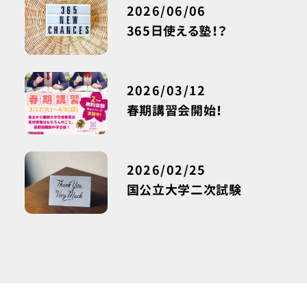
2026/06/06
365日使える塾！？
2026/03/12
春期講習会開始！
2026/02/25
国公立大学二次試験