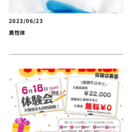
2023/06/23
異性体