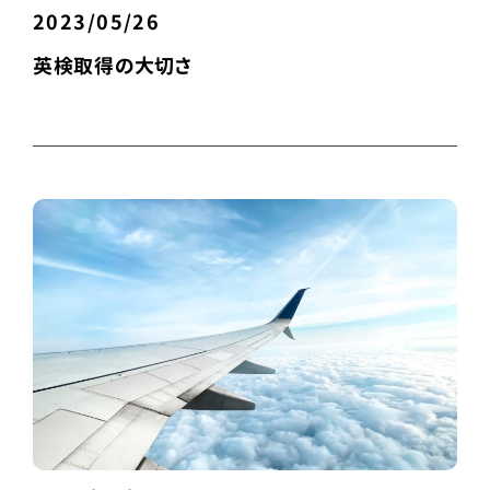
2023/05/26
英検取得の大切さ