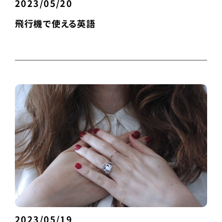
2023/05/20
飛行機で使える英語
2023/05/19