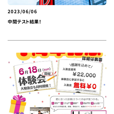
2023/06/06
中間テスト結果！