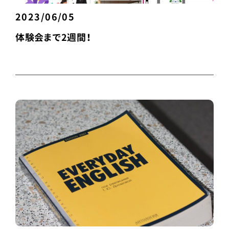
2023/06/05
体験会まで2週間！