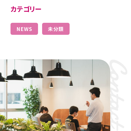
カテゴリー
NEWS
未分類