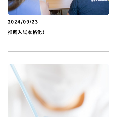
2024/09/23
推薦入試本格化！