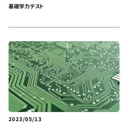
基礎学力テスト
2023/05/13