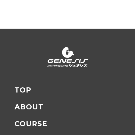
TOP
ABOUT
COURSE