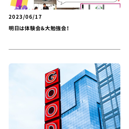
2023/06/17
明日は体験会＆大勉強会！