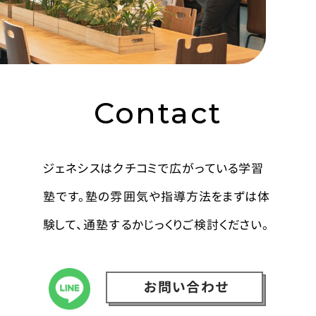
Contact
ジェネシスはクチコミで広がっている学習
塾です。塾の雰囲気や指導方法をまずは体
験して、通塾するかじっくりご検討ください。
お問い合わせ