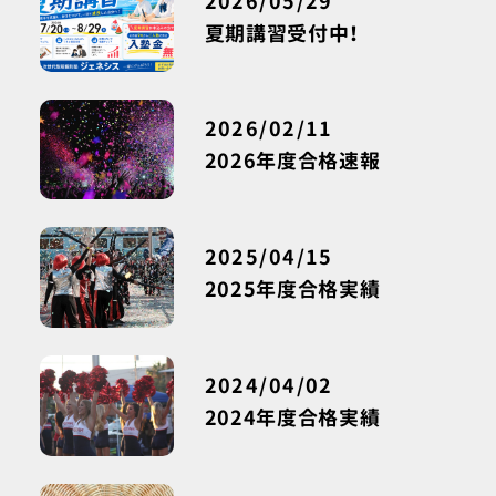
2026/05/29
夏期講習受付中！
2026/02/11
2026年度合格速報
2025/04/15
2025年度合格実績
2024/04/02
2024年度合格実績