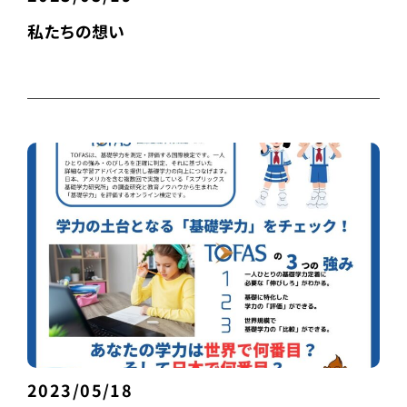
私たちの想い
2023/05/18