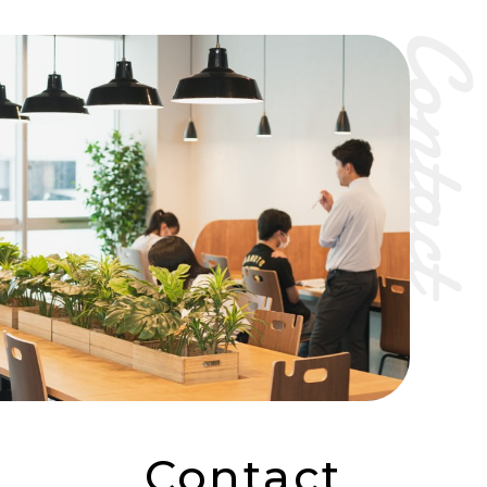
Contact