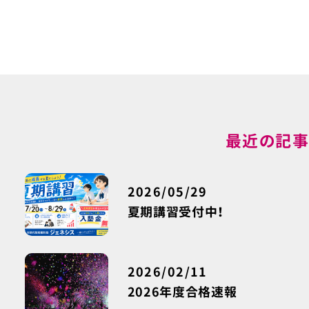
最近の記
2026/05/29
夏期講習受付中！
2026/02/11
2026年度合格速報