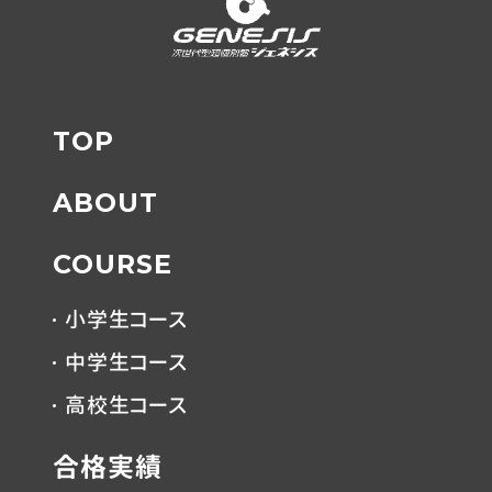
TOP
ABOUT
COURSE
小学生コース
中学生コース
高校生コース
合格実績