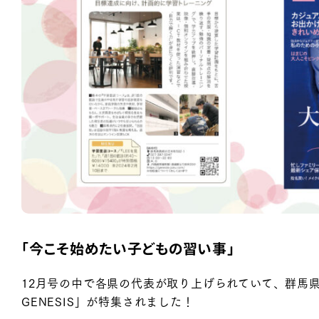
「今こそ始めたい子どもの習い事」
12月号の中で各県の代表が取り上げられていて、群馬
GENESIS」が特集されました！