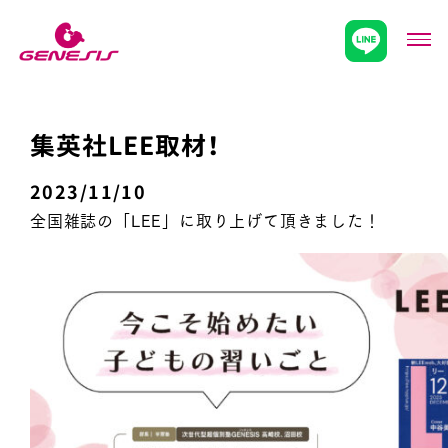
次世代型超個別塾Genesis
メニ
集英社LEE取材！
2023/11/10
全国雑誌の「LEE」に取り上げて頂きました！