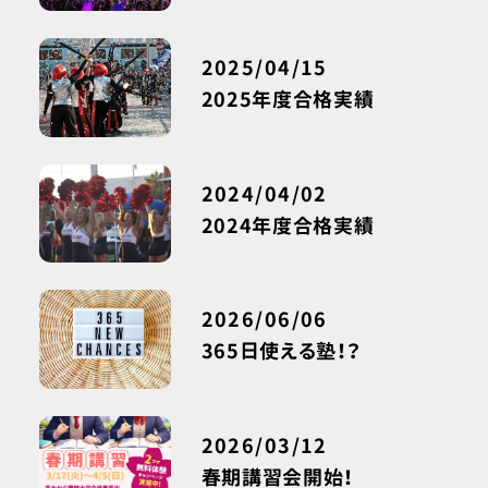
2025/04/15
2025年度合格実績
2024/04/02
2024年度合格実績
2026/06/06
365日使える塾！？
2026/03/12
春期講習会開始！