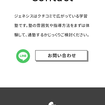
ジェネシスはクチコミで広がっている学習
塾です。塾の雰囲気や指導方法をまずは体
験して、通塾するかじっくりご検討ください。
お問い合わせ