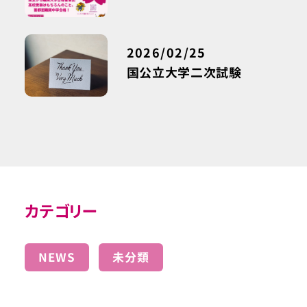
2026/02/25
国公立大学二次試験
カテゴリー
NEWS
未分類