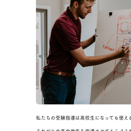
私たちの受験指導は高校生になっても使え
それが小中高全学年を指導させてもらえる