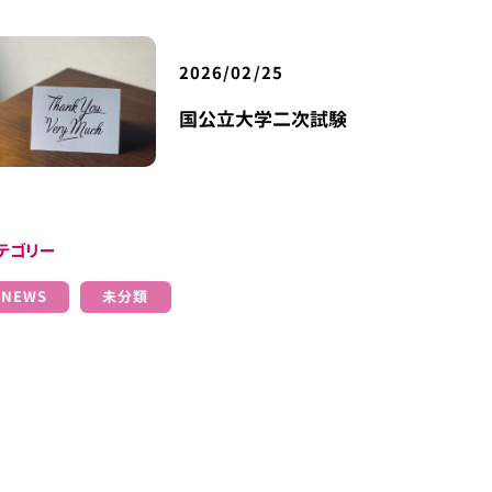
2026/02/25
国公立大学二次試験
テゴリー
NEWS
未分類