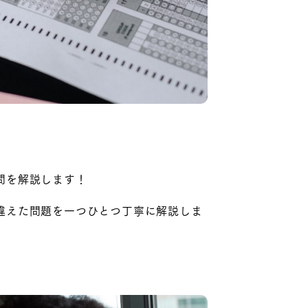
問を解説します！
違えた問題を一つひとつ丁寧に解説しま