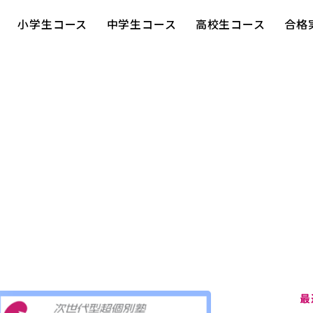
小学生コース
中学生コース
高校生コース
合格
最