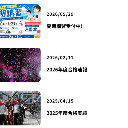
2026/05/29
夏期講習受付中！
2026/02/11
2026年度合格速報
2025/04/15
2025年度合格実績