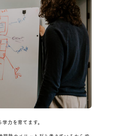
る学力を育てます。
学習塾のメリットだと考えているからで