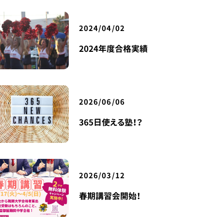
2024/04/02
2024年度合格実績
2026/06/06
365日使える塾！？
2026/03/12
春期講習会開始！