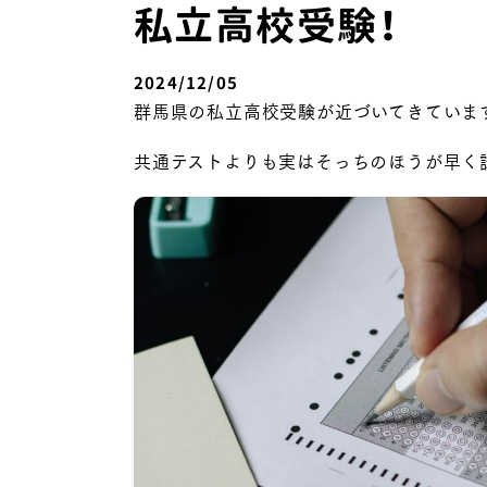
私立高校受験！
2024/12/05
群馬県の私立高校受験が近づいてきていま
共通テストよりも実はそっちのほうが早く