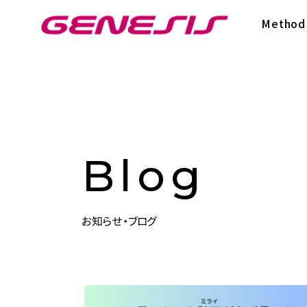
次世代型超個別塾Genesis
Method
Blog
お知らせ・ブログ