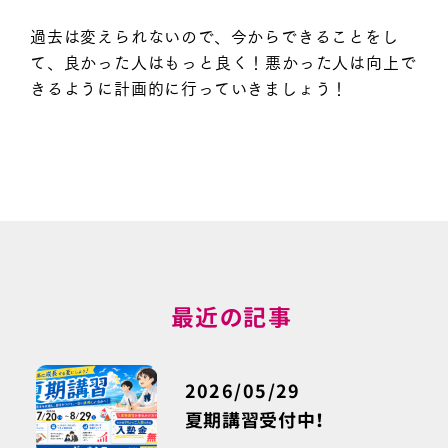
過去は変えられないので、今からできることをし
て、良かった人はもっと良く！悪かった人は向上で
きるように計画的に行っていきましょう！
最近の記事
2026/05/29
夏期講習受付中！