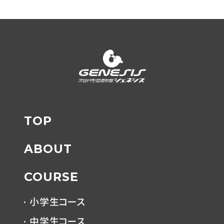
TOP
ABOUT
COURSE
小学生コース
中学生コース