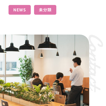
NEWS
未分類