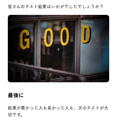
皆さんのテスト結果はいかがでしたでしょうか？
最後に
結果が悪かった人も良かった人も、次のテストが大
切です。