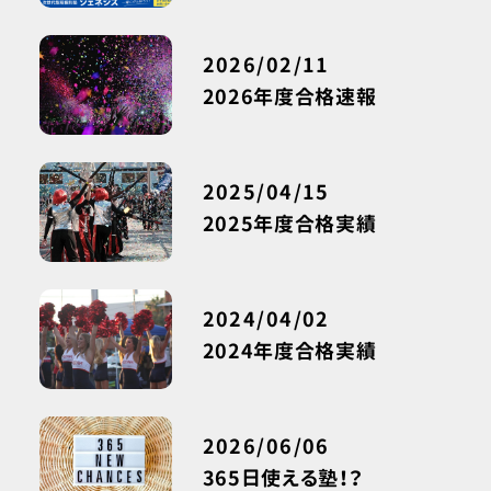
2026/02/11
2026年度合格速報
2025/04/15
2025年度合格実績
2024/04/02
2024年度合格実績
2026/06/06
365日使える塾！？