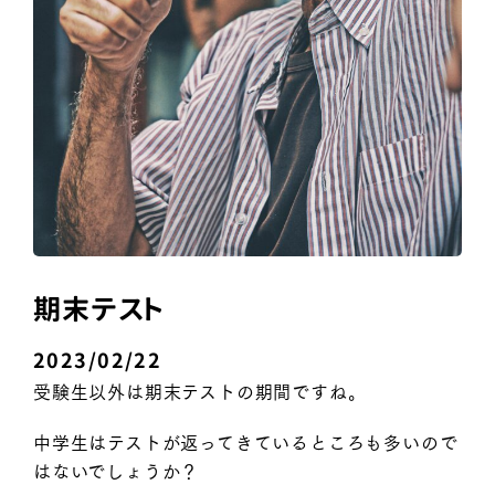
期末テスト
2023/02/22
受験生以外は期末テストの期間ですね。
中学生はテストが返ってきているところも多いので
はないでしょうか？