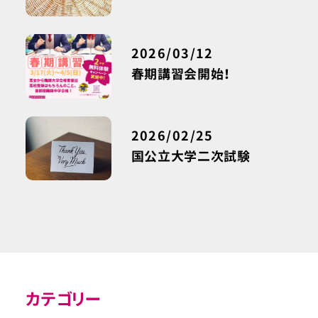
2026/03/12
春期講習会開始！
2026/02/25
国公立大学二次試験
カテゴリー