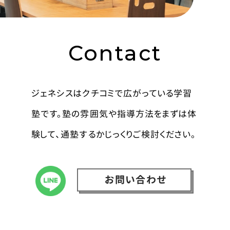
Contact
ジェネシスはクチコミで広がっている学習
塾です。塾の雰囲気や指導方法をまずは体
験して、通塾するかじっくりご検討ください。
お問い合わせ