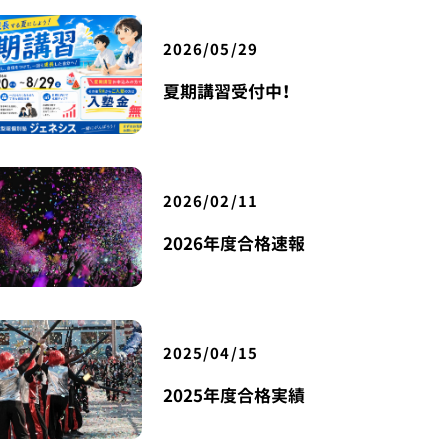
2026/05/29
夏期講習受付中！
2026/02/11
2026年度合格速報
2025/04/15
2025年度合格実績