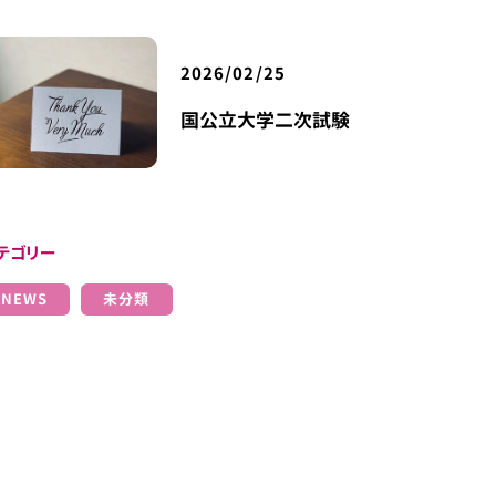
2026/02/25
国公立大学二次試験
テゴリー
NEWS
未分類