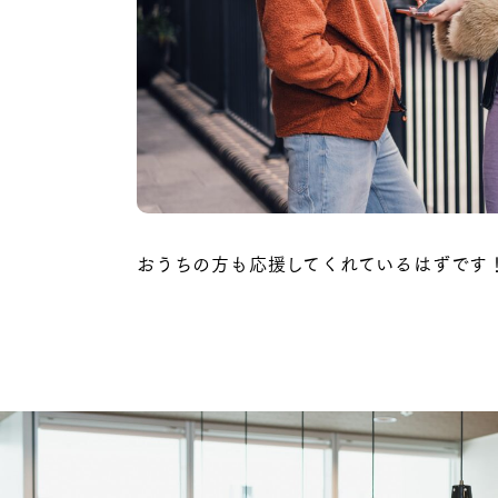
おうちの方も応援してくれているはずです