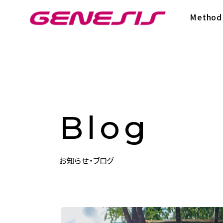
次世代型超個別塾Genesis
Method
Blog
お知らせ・ブログ