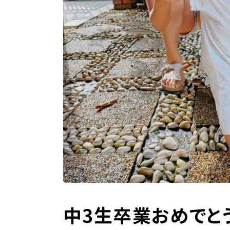
中3生卒業おめでと