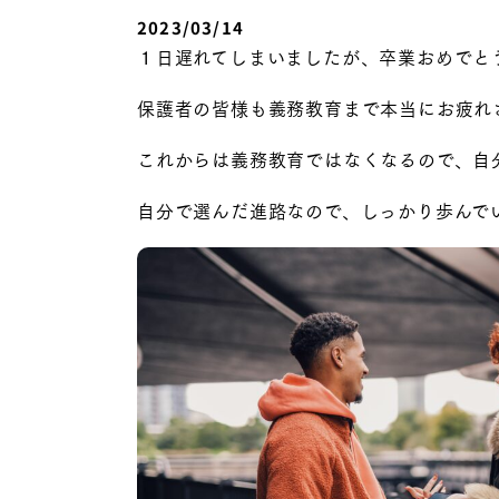
2023/03/14
１日遅れてしまいましたが、卒業おめでと
保護者の皆様も義務教育まで本当にお疲れ
これからは義務教育ではなくなるので、自
自分で選んだ進路なので、しっかり歩んで