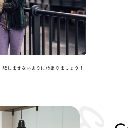
！悲しませないように頑張りましょう！