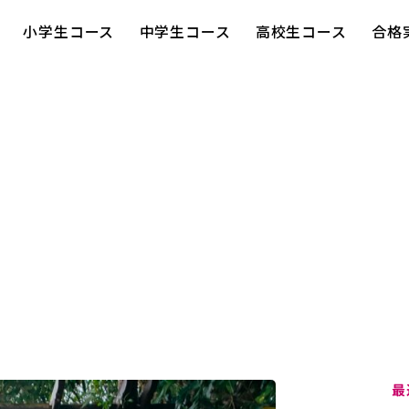
小学生コース
中学生コース
高校生コース
合格
最