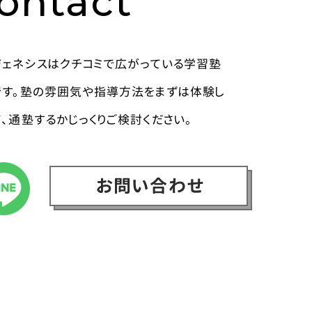
ontact
ジェネシスはクチコミで広がっている学習塾
です。塾の雰囲気や指導方法をまずは体験し
て、通塾するかじっくりご検討ください。
お問い合わせ