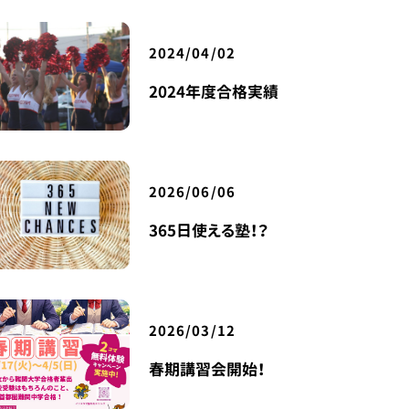
2024/04/02
2024年度合格実績
2026/06/06
365日使える塾！？
2026/03/12
春期講習会開始！