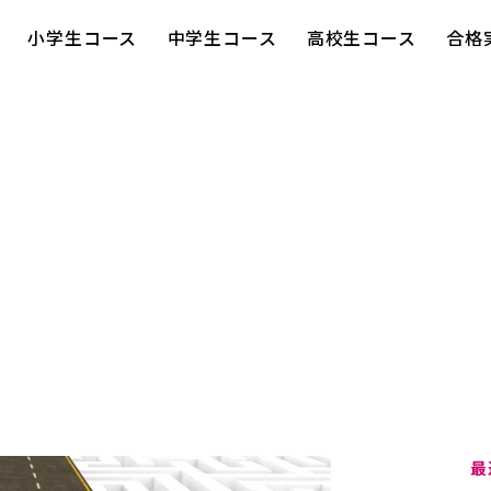
小学生コース
中学生コース
高校生コース
合格
最