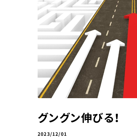
グングン伸びる！
2023/12/01