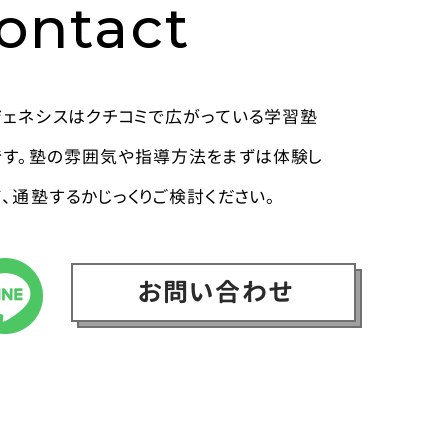
ontact
ジェネシスはクチコミで広がっている学習塾
です。塾の雰囲気や指導方法をまずは体験し
て、通塾するかじっくりご検討ください。
お問い合わせ