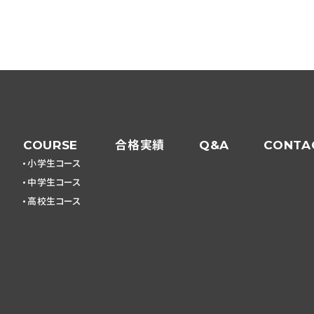
COURSE
合格実績
Q&A
CONTA
小学生コース
中学生コース
高校生コース