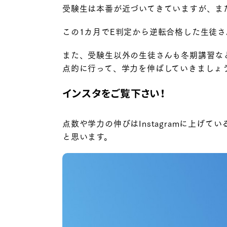
受験生は本番が近づいてきていますが、ま
この1カ月でE判定から逆転合格した生徒
また、受験生以外の生徒さんも冬期講習な
点的に行って、学力を伸ばしていきましょ
インスタをご覧下さい！
点数や学力の伸びはInstagramに上げ
と思います。