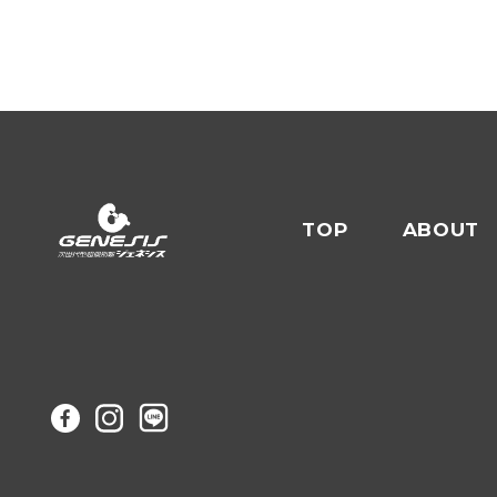
TOP
ABOUT