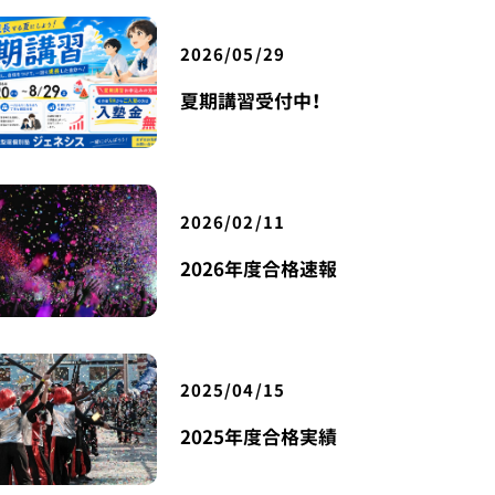
2026/05/29
夏期講習受付中！
2026/02/11
2026年度合格速報
2025/04/15
2025年度合格実績