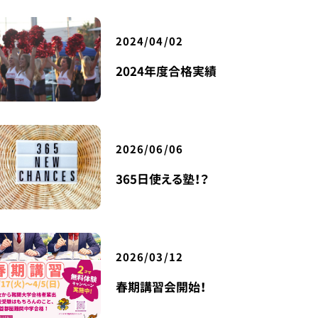
2024/04/02
2024年度合格実績
2026/06/06
365日使える塾！？
2026/03/12
春期講習会開始！