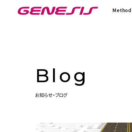
次世代型超個別塾Genesis
Method
Blog
お知らせ・ブログ