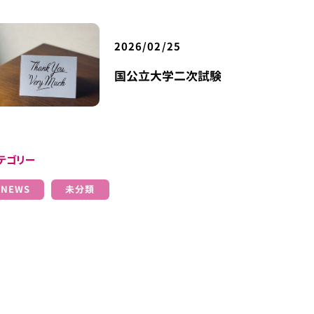
2026/02/25
国公立大学二次試験
テゴリー
NEWS
未分類